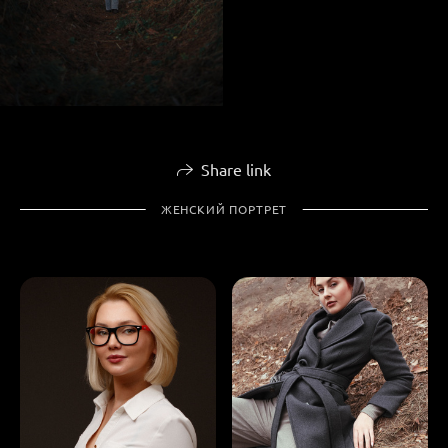
Share link
ЖЕНСКИЙ ПОРТРЕТ