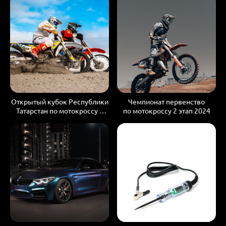
Открытый кубок Республики
Чемпионат первенство
Татарстан по мотокроссу 3
по мотокроссу 2 этап 2024
этап. 4 февраля 2024 г.