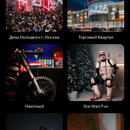
День Молодежи г. Москва
Торговый Квартал
Maximaoil
Star Wars Fun