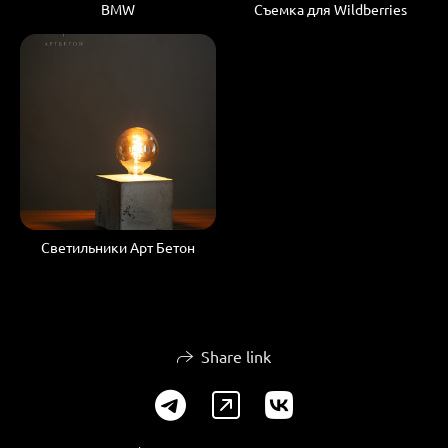
BMW
Съемка для Wildberries
Светильники Арт Бетон
Share link