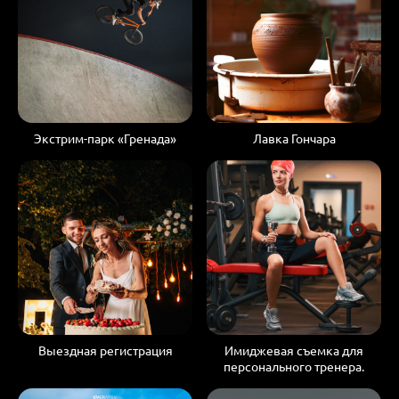
Экстрим-парк «Гренада»
Лавка Гончара
Выездная регистрация
Имиджевая съемка для
персонального тренера.