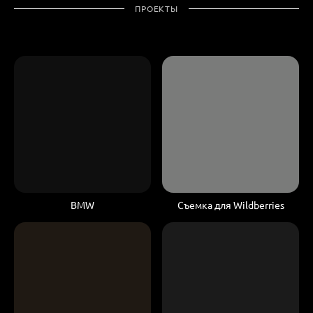
ПРОЕКТЫ
BMW
Съемка для Wildberries