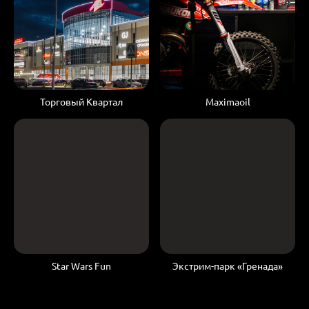
Торговый Квартал
Maximaoil
Star Wars Fun
Экстрим-парк «Гренада»