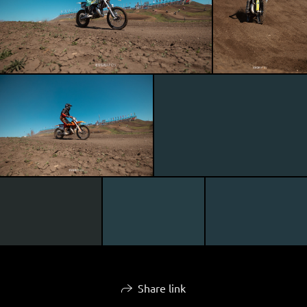
Share link