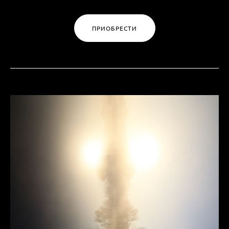
ПРИОБРЕСТИ