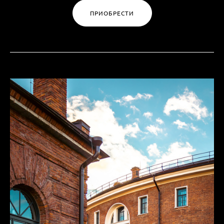
ПРИОБРЕСТИ