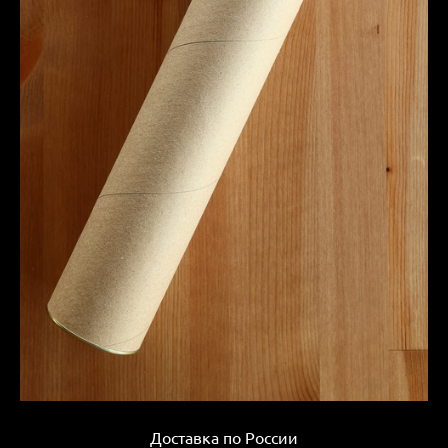
Доставка по России