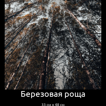
Березовая роща
33 см х 48 см