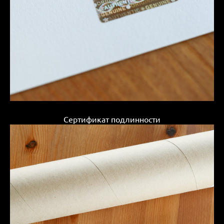
Сертификат подлинности