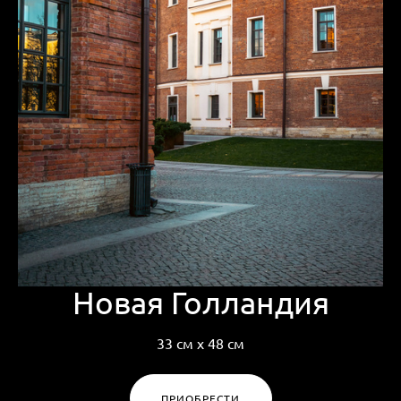
Новая Голландия
33 см х 48 см
ПРИОБРЕСТИ