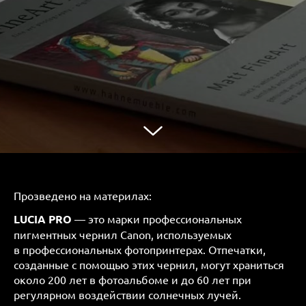
Прозведено на материлах:
LUCIA PRO
— это марки профессиональных
пигментных чернил Canon, используемых
в профессиональных фотопринтерах. Отпечатки,
созданные с помощью этих чернил, могут храниться
около 200 лет в фотоальбоме и до 60 лет при
регулярном воздействии солнечных лучей.