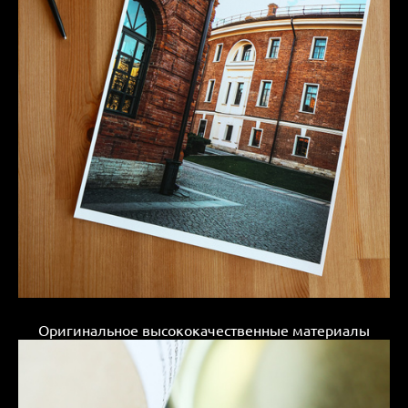
Оригинальное высококачественные материалы