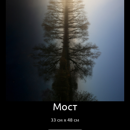
Мост
33 см х 48 см