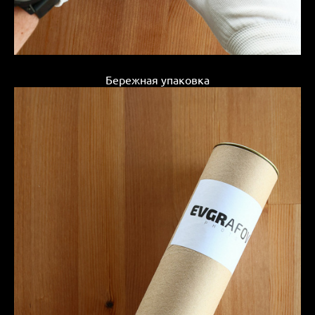
Бережная упаковка