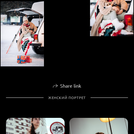
Share link
ЖЕНСКИЙ ПОРТРЕТ