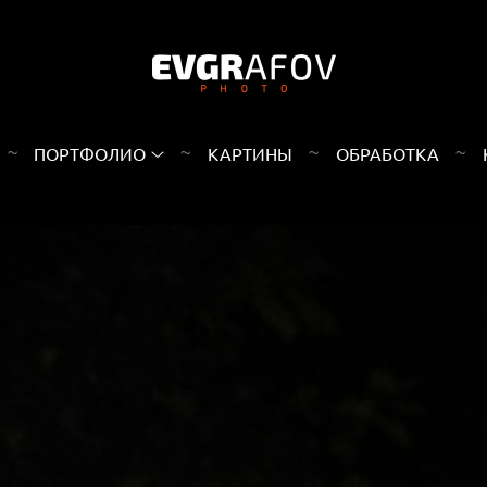
ПОРТФОЛИО
КАРТИНЫ
ОБРАБОТКА