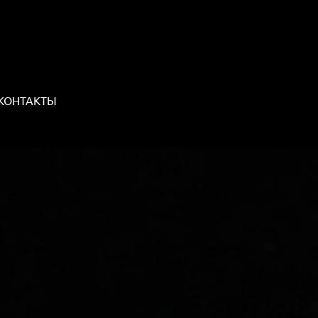
КОНТАКТЫ