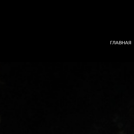
ГЛАВНАЯ