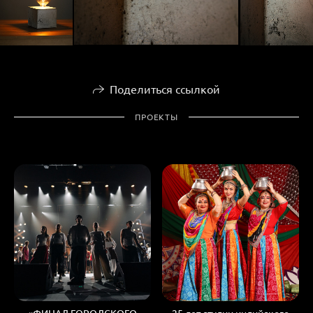
Поделиться ссылкой
ПРОЕКТЫ
«ФИНАЛ ГОРОДСКОГО
25 лет студии индийского