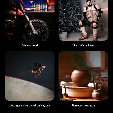
Maximaoil
Star Wars Fun
Экстрим-парк «Гренада»
Лавка Гончара