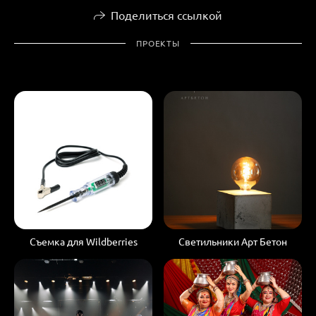
Поделиться ссылкой
ПРОЕКТЫ
Съемка для Wildberries
Светильники Арт Бетон