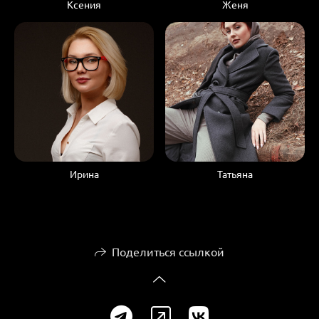
Ксения
Женя
Ирина
Татьяна
Поделиться ссылкой