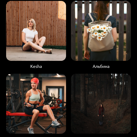
Kesha
Альбина