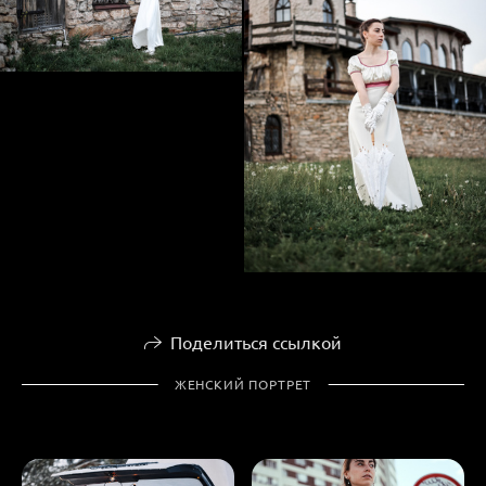
Поделиться ссылкой
ЖЕНСКИЙ ПОРТРЕТ