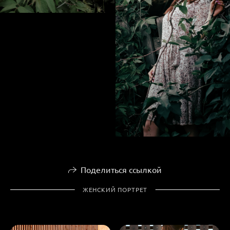
Поделиться ссылкой
ЖЕНСКИЙ ПОРТРЕТ