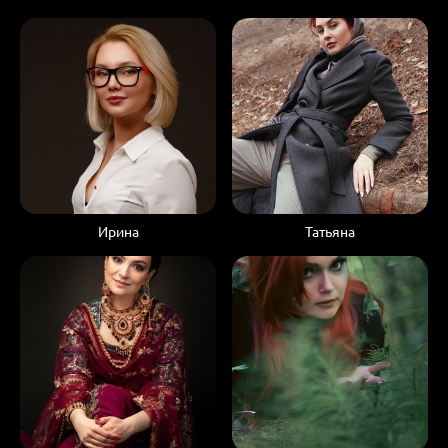
Ирина
Татьяна