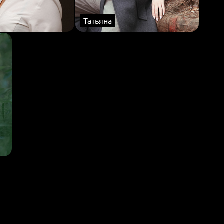
Татьяна