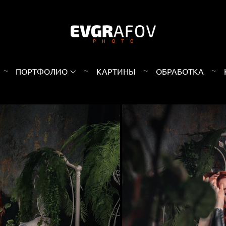
ПОРТФОЛИО
КАРТИНЫ
ОБРАБОТКА