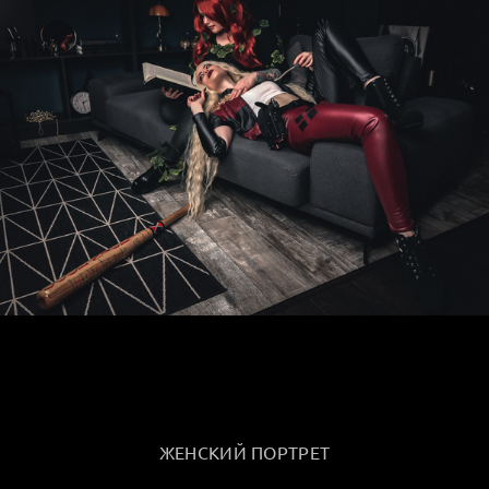
ЖЕНСКИЙ ПОРТРЕТ