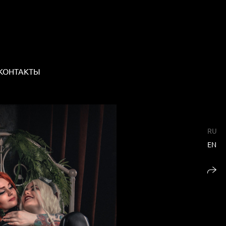
КОНТАКТЫ
RU
EN