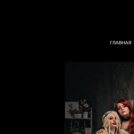
ГЛАВНАЯ